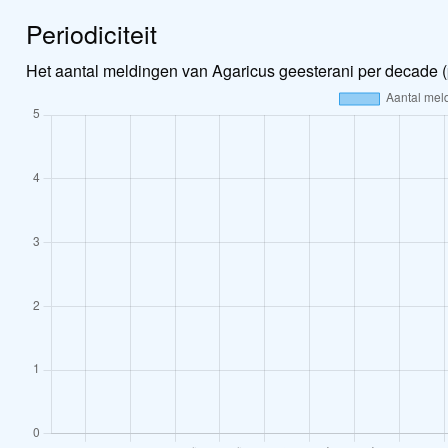
Periodiciteit
Het aantal meldingen van Agaricus geesterani per decade (