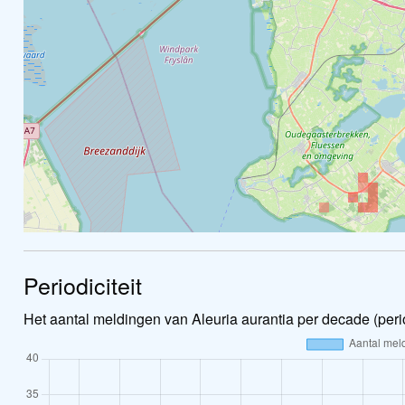
Periodiciteit
Het aantal meldingen van Aleuria aurantia per decade (peri