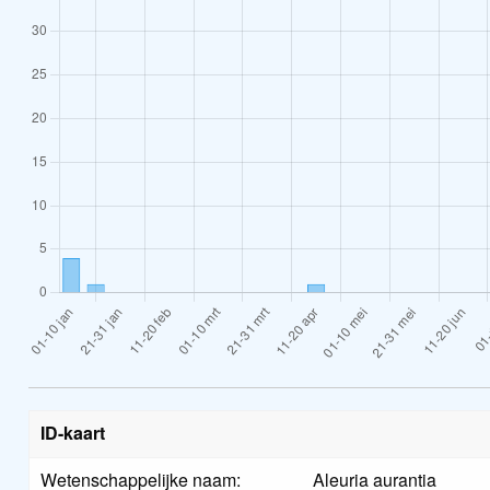
ID-kaart
Wetenschappelijke naam:
Aleuria aurantia