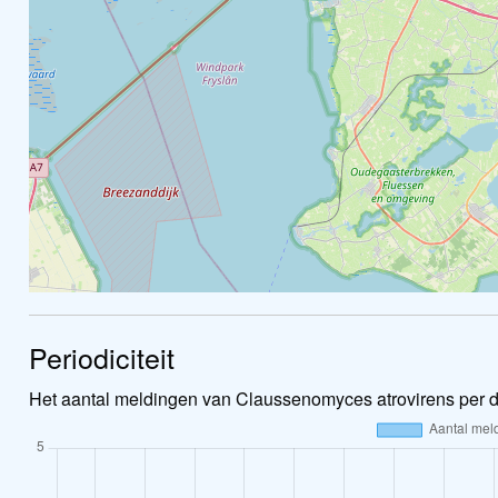
Periodiciteit
Het aantal meldingen van Claussenomyces atrovirens per d