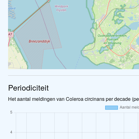
Periodiciteit
Het aantal meldingen van Coleroa circinans per decade (pe