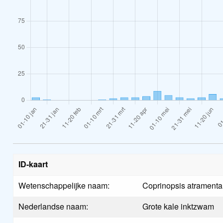
ID-kaart
Wetenschappelijke naam:
Coprinopsis atramenta
Nederlandse naam:
Grote kale inktzwam