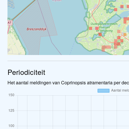
Periodiciteit
Het aantal meldingen van Coprinopsis atramentaria per dec