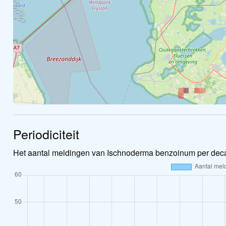
Periodiciteit
Het aantal meldingen van Ischnoderma benzoinum per deca