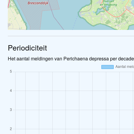
Periodiciteit
Het aantal meldingen van Perichaena depressa per decade 