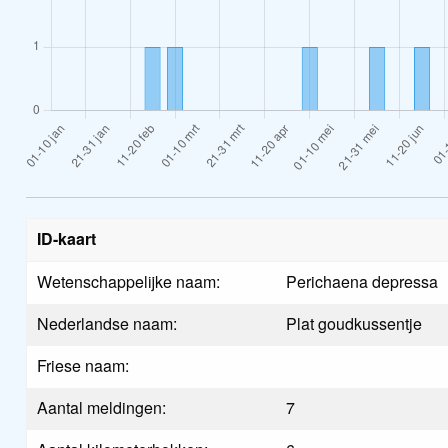
ID-kaart
Wetenschappelijke naam:
Perichaena depressa
Nederlandse naam:
Plat goudkussentje
Friese naam:
Aantal meldingen:
7