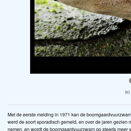
(c)
Met de eerste melding in 1971 kan de boomgaardvuurzwam a
werd de soort sporadisch gemeld, en over de jaren gezien 
nemen, en wordt de boomgaardvuurzwam op steeds meer 