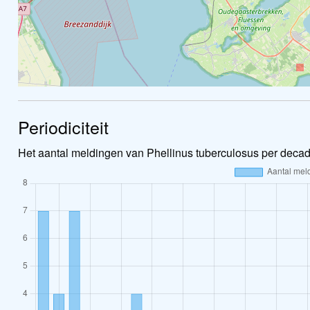
Periodiciteit
Het aantal meldingen van Phellinus tuberculosus per decad