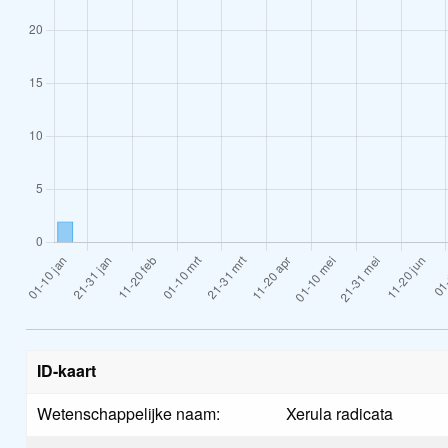
ID-kaart
Wetenschappelijke naam:
Xerula radicata