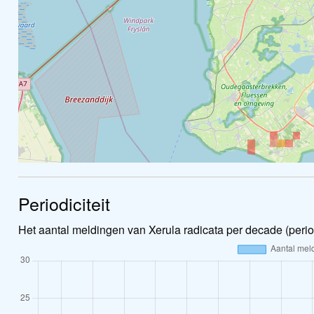
Periodiciteit
Het aantal meldingen van Xerula radicata per decade (peri