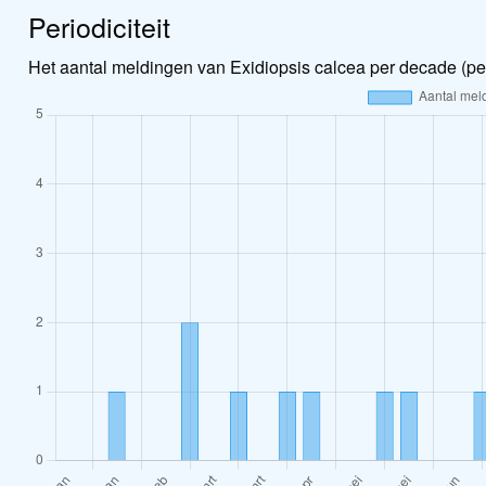
Periodiciteit
Het aantal meldingen van Exidiopsis calcea per decade (pe