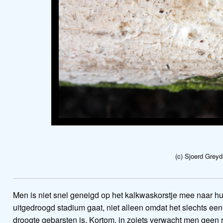
(c) Sjoerd Greyd
Men is niet snel geneigd op het kalkwaskorstje mee naar hu
uitgedroogd stadium gaat, niet alleen omdat het slechts een
droogte gebarsten is. Kortom, in zoiets verwacht men geen 