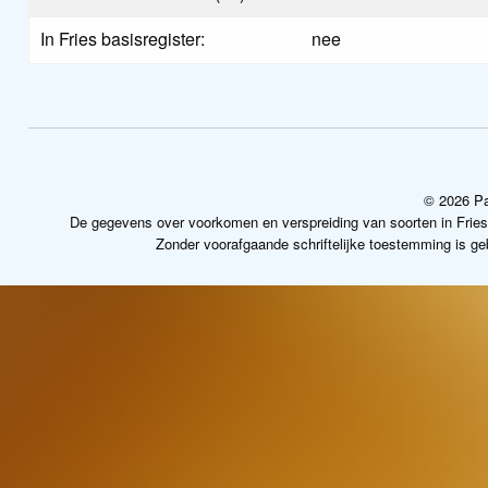
In Fries basisregister:
nee
© 2026 Pa
De gegevens over voorkomen en verspreiding van soorten in Frie
Zonder voorafgaande schriftelijke toestemming is g