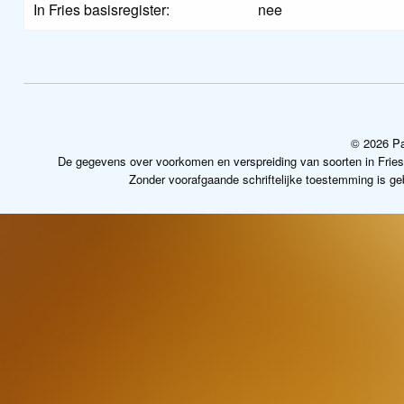
In Fries basisregister:
nee
© 2026 Pa
De gegevens over voorkomen en verspreiding van soorten in Frie
Zonder voorafgaande schriftelijke toestemming is g