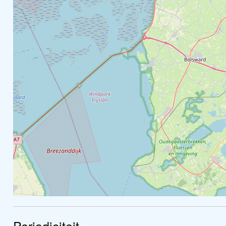
Periodiciteit